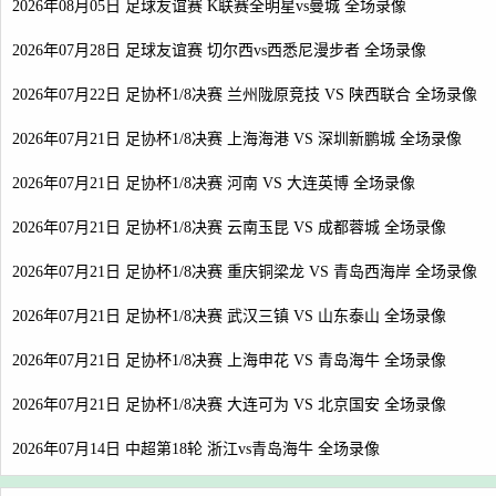
2026年08月05日 足球友谊赛 K联赛全明星vs曼城 全场录像
2026年07月28日 足球友谊赛 切尔西vs西悉尼漫步者 全场录像
2026年07月22日 足协杯1/8决赛 兰州陇原竞技 VS 陕西联合 全场录像
2026年07月21日 足协杯1/8决赛 上海海港 VS 深圳新鹏城 全场录像
2026年07月21日 足协杯1/8决赛 河南 VS 大连英博 全场录像
2026年07月21日 足协杯1/8决赛 云南玉昆 VS 成都蓉城 全场录像
2026年07月21日 足协杯1/8决赛 重庆铜梁龙 VS 青岛西海岸 全场录像
2026年07月21日 足协杯1/8决赛 武汉三镇 VS 山东泰山 全场录像
2026年07月21日 足协杯1/8决赛 上海申花 VS 青岛海牛 全场录像
2026年07月21日 足协杯1/8决赛 大连可为 VS 北京国安 全场录像
2026年07月14日 中超第18轮 浙江vs青岛海牛 全场录像