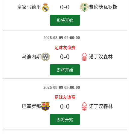
0
-
0
皇家马德里
费伦茨瓦罗斯
即将开始
2026-08-09 02:00:00
足球友谊赛
0
-
0
乌迪内斯
诺丁汉森林
即将开始
2026-08-09 03:00:00
足球友谊赛
0
-
0
巴塞罗那
诺丁汉森林
即将开始