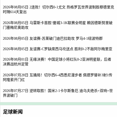
2026年08月05日 2连败！切尔西0-1尤文 热格罗瓦世界波制胜穆德里克
时隔614天复出
2026年08月05日 马雷斯卡首胜!曼城3-1K联赛全明星 赖因德斯努里破
门塞梅尼奥助攻
2026年08月05日 友谊赛-苏莱破门迪巴拉助攻 罗马4-1纽波特郡
2026年08月05日 友谊赛-C罗缺席西马坎送点 胜利0-2不敌阿尔梅里亚
2026年08月01日 无缘决赛！中国足球小将红队0-2亚洲明星联，后者
决赛战杭州足管
2026年07月28日 互捅局！切尔西6-4西悉尼漫步者 佩德罗替补3射1传
阿隆索开门红
2026年07月27日 逆转取胜！国米2-1卡尔斯鲁厄 迪乌夫绝杀+双响+世
界波破门
足球新闻