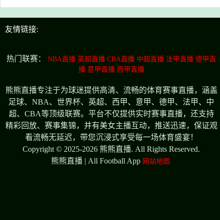
友情链接:
热门联赛：
NBA直播
英超直播
CBA直播
中超直播
法甲直播
德甲直
播
意甲直播
西甲直播
熊熊直播专注于为球迷提供高清、流畅的体育赛事直播，涵盖
足球、NBA、世界杯、英超、西甲、意甲、德甲、法甲、中
超、CBA等顶级联赛。平台不仅提供实时赛事直播，还支持
精彩回放、赛事集锦，并有美女主播互动，推送迅速，保证观
看流畅无延迟，带您沉浸式享受每一场体育盛宴！
Copyright © 2025-2026 熊熊直播. All Rights Reserved.
熊熊直播 | All Football App
网站地图