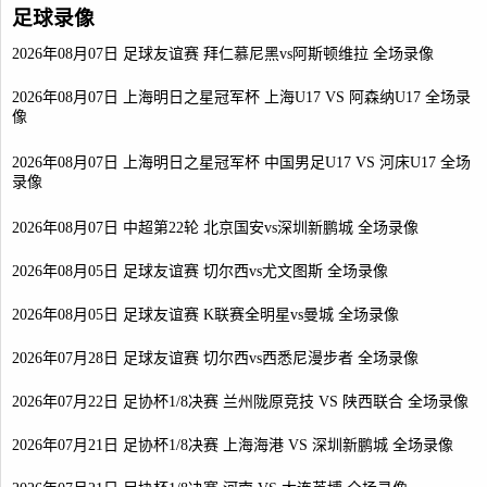
足球录像
2026年08月07日 足球友谊赛 拜仁慕尼黑vs阿斯顿维拉 全场录像
2026年08月07日 上海明日之星冠军杯 上海U17 VS 阿森纳U17 全场录
像
2026年08月07日 上海明日之星冠军杯 中国男足U17 VS 河床U17 全场
录像
2026年08月07日 中超第22轮 北京国安vs深圳新鹏城 全场录像
2026年08月05日 足球友谊赛 切尔西vs尤文图斯 全场录像
2026年08月05日 足球友谊赛 K联赛全明星vs曼城 全场录像
2026年07月28日 足球友谊赛 切尔西vs西悉尼漫步者 全场录像
2026年07月22日 足协杯1/8决赛 兰州陇原竞技 VS 陕西联合 全场录像
2026年07月21日 足协杯1/8决赛 上海海港 VS 深圳新鹏城 全场录像