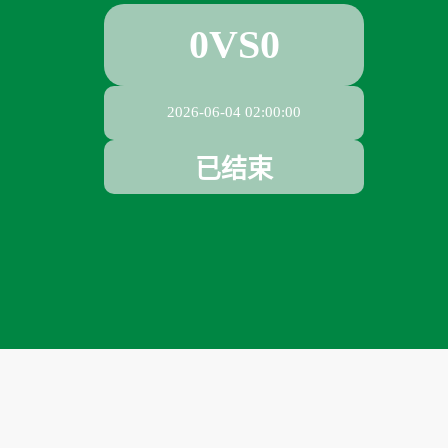
0
VS
0
2026-06-04 02:00:00
已结束