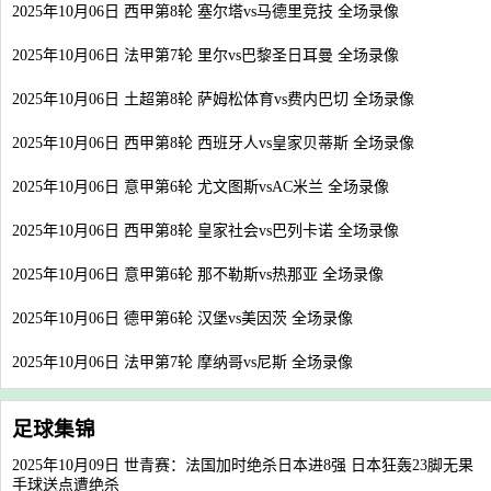
2025年10月06日 西甲第8轮 塞尔塔vs马德里竞技 全场录像
2025年10月06日 法甲第7轮 里尔vs巴黎圣日耳曼 全场录像
2025年10月06日 土超第8轮 萨姆松体育vs费内巴切 全场录像
2025年10月06日 西甲第8轮 西班牙人vs皇家贝蒂斯 全场录像
2025年10月06日 意甲第6轮 尤文图斯vsAC米兰 全场录像
2025年10月06日 西甲第8轮 皇家社会vs巴列卡诺 全场录像
2025年10月06日 意甲第6轮 那不勒斯vs热那亚 全场录像
2025年10月06日 德甲第6轮 汉堡vs美因茨 全场录像
2025年10月06日 法甲第7轮 摩纳哥vs尼斯 全场录像
足球集锦
2025年10月09日 世青赛：法国加时绝杀日本进8强 日本狂轰23脚无果
手球送点遭绝杀