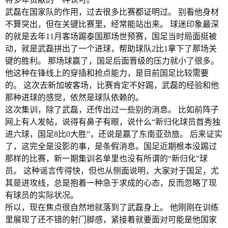
武磊在国家队的作用，过去很多比赛都证明过。 别看他身材
不算突出，但在关键比赛里，经常能站出来。 球迷印象最深
的就是去年11月客场踢泰国那场世预赛，国足当时局面挺被
动，就是武磊拼出了一个进球，帮助球队2比1拿下了那场关
键的胜利。 那场球赢了，国足后面晋级的压力就小了很多。
他这种在锋线上的穿插和抢点能力，是目前国足比较需要
的。 这次去新加坡客场，比赛肯定不好踢，武磊的经验和他
那种进球的感觉，依然是球队依赖的。
这次集训，除了武磊，还传出过一些别的消息。 比如前阵子
网上有人发帖，说得有鼻子有眼，说什么“新归化球员首秀独
进六球，国足8比0大胜”，还说是赢了东南亚劲旅。 后来证实
了，这完全是没影的事，是条假消息。国足近期根本没踢过
那样的比赛，新一期集训名单里也没有所谓的“新归化”球
员。 这种谣言传得快，但也从侧面说明，大家对于国足，尤
其是进攻线，总是抱着一种急于求成的心态，反而忽略了现
有球员的实际状况。
所以，现在焦点很自然地就落到了武磊身上。 他刚刚在训练
里展现了还不错的射门脚感，紧接着就要面对可能是他国家