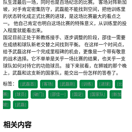
队生涯最后一场，同时也是百场纪念的比赛。 客场对阵新加
坡，对手肯定密集防守，武磊能不能找到空间，把他训练里
的状态转化成正式比赛的进球，是这场比赛最大的看点之
一。 他自己肯定也明白这场比赛的特殊意义，从训练里的投
入程度就能看出来。
国足目前正处于新教练接手、逐步调整的阶段，邵佳一需要
在成绩和球队新老交替之间找到平衡。 在这样一个时间点，
给予武磊这样一个完成里程碑的机会，更像是一个带有敬意
的战术选择。它不单单是关乎一场比赛的结果，也关乎一支
球队如何对待它的功勋球员。 接下来就看，在狮城的那个晚
上，武磊和这支新的国家队，能交出一份怎样的答卷了。
标签：
[武磊首]
[客场]
[武磊刚]
[训练]
[进球]
[比
赛]
[球员]
[破门]
[邵佳一]
[国足]
[国家队]
[新加
坡]
[武磊]
相关内容