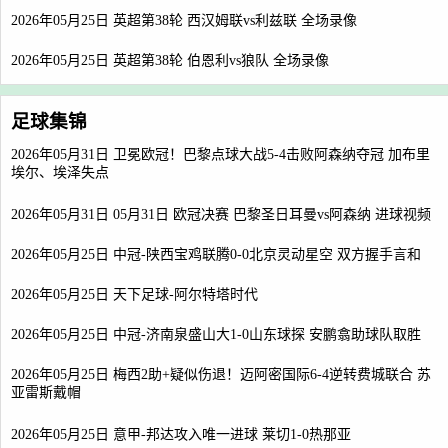
2026年05月25日 英超第38轮 西汉姆联vs利兹联 全场录像
2026年05月25日 英超第38轮 伯恩利vs狼队 全场录像
足球集锦
2026年05月31日 卫冕欧冠！巴黎点球大战5-4击败阿森纳夺冠 加布里
埃尔、埃泽失点
2026年05月31日 05月31日 欧冠决赛 巴黎圣日耳曼vs阿森纳 进球视频
2026年05月25日 中冠-陕西宝鸡联腾0-0北京灵动星空 双方握手言和
2026年05月25日 天下足球-阿尔特塔时代
2026年05月25日 中冠-济南泉盛山大1-0山东球探 安鹏翕助球队取胜
2026年05月25日 梅西2助+疑似伤退！迈阿密国际6-4逆转费城联合 苏
亚雷斯戴帽
2026年05月25日 意甲-邦达攻入唯一进球 莱切1-0热那亚