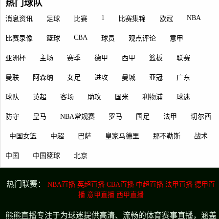
热门球队
1
NBA
消息资讯
足球
比赛
比赛集锦
欧冠
CBA
比赛录像
篮球
球员
观点评论
意甲
亚洲杯
主场
赛季
德甲
西甲
篮板
联赛
曼联
阿森纳
女足
进攻
曼城
亚冠
广东
球队
英超
客场
助攻
国米
利物浦
球迷
防守
皇马
NBA常规赛
罗马
国足
法甲
切尔西
中国女篮
中超
巴萨
皇家马德里
那不勒斯
战术
中国
中国篮球
北京
热门联赛：
NBA直播
英超直播
CBA直播
中超直播
法甲直播
德甲直
播
意甲直播
西甲直播
熊熊直播专注于为球迷提供高清、流畅的体育赛事直播，涵盖