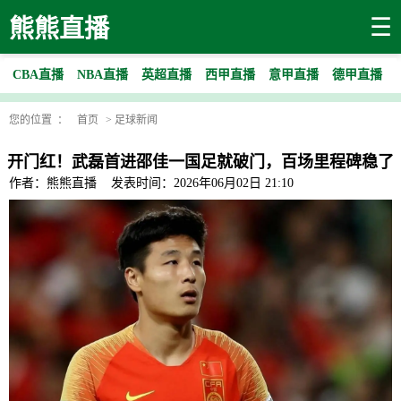
☰
熊熊直播
CBA直播
NBA直播
英超直播
西甲直播
意甲直播
德甲直播
您的位置 ：
首页
>
足球新闻
开门红！武磊首进邵佳一国足就破门，百场里程碑稳了
作者：熊熊直播
发表时间：2026年06月02日 21:10