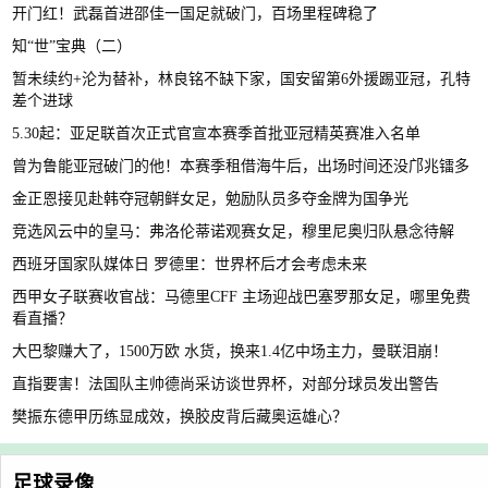
开门红！武磊首进邵佳一国足就破门，百场里程碑稳了
知“世”宝典（二）
暂未续约+沦为替补，林良铭不缺下家，国安留第6外援踢亚冠，孔特
差个进球
5.30起：亚足联首次正式官宣本赛季首批亚冠精英赛准入名单
曾为鲁能亚冠破门的他！本赛季租借海牛后，出场时间还没邝兆镭多
金正恩接见赴韩夺冠朝鲜女足，勉励队员多夺金牌为国争光
竞选风云中的皇马：弗洛伦蒂诺观赛女足，穆里尼奥归队悬念待解
西班牙国家队媒体日 罗德里：世界杯后才会考虑未来
西甲女子联赛收官战：马德里CFF 主场迎战巴塞罗那女足，哪里免费
看直播？
大巴黎赚大了，1500万欧 水货，换来1.4亿中场主力，曼联泪崩！
直指要害！法国队主帅德尚采访谈世界杯，对部分球员发出警告
樊振东德甲历练显成效，换胶皮背后藏奥运雄心？
足球录像