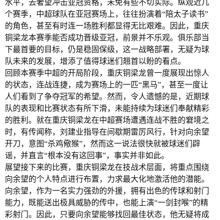
水平，去奢望冲击亚冠资格，未免有些不切实际。纵观近几
个赛季，中超球队在亚冠赛场上，往往扮演着“陪太子读书”
的角色，甚至有时连一场胜利都显得无比艰难。因此，重庆
铜梁龙本赛季能否成功晋级亚冠，前景并不乐观。俱乐部当
下最首要的目标，仍是稳固保级，这一战略部署，无疑为球
队未来的发展，增添了值得球迷们翘首以盼的看点。
回顾本赛季中超的开局阶段，重庆铜梁龙曾一度展现出惊人
的状态，连战连捷，成为赛场上的一匹“黑马”，甚至一度让
人们看到了争夺冠军的希望。然而，令人遗憾的是，近期球
队的表现和比赛状态有所下滑，未能持续为球迷们奉献精彩
的胜利。就在重庆铜梁龙在中超赛场遭遇连战不胜的窘境之
时，有传闻称，刘建业指导在间歇期雷厉风行，针对向余望
开刀，意图“杀鸡儆猴”，然而这一说法很快就被球迷们辟
谣，并直言“根本没有这回事”，事实并非如此。
展望接下来的比赛，重庆铜梁龙在技战术层面，将重点围绕
向余望的个人特点进行布置，力求最大化地激活他的潜能。
向余望，作为一名实力强劲的外援，拥有出色的传球和射门
能力，既能送出极具威胁的传中，也能上演“一剑封喉”的精
彩射门。因此，只要向余望能够找回最佳状态，他无疑将成