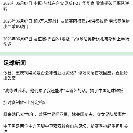
2026年06月07日 中冠-盐城东台安贝斯1-2五华华京 黎渝栩破门率队逆
转
2026年06月07日 超9万人观战！友谊赛阿根廷2-0洪都拉斯 劳塔罗传射
小西蒙尼破门
2026年06月07日 友谊赛-巴西2-1埃及 马尔基尼奥斯送礼韦斯利上半场
伤退
足球新闻
今日：重庆铜梁龙是否会冲击亚冠资格？球场高层首次回应，直接给
出答案
“我练过武术，他们累了我还能冲”孟新艺的话，揭了中国足球短板
加时赛制胜+比分定格5
原来她已去世8年，曾获世界杯亚军，嫁美国丈夫，穿女足队服离世
中国男足两位主力国脚中卫双双转会山东足坛，新赛季挑起重担引关
注