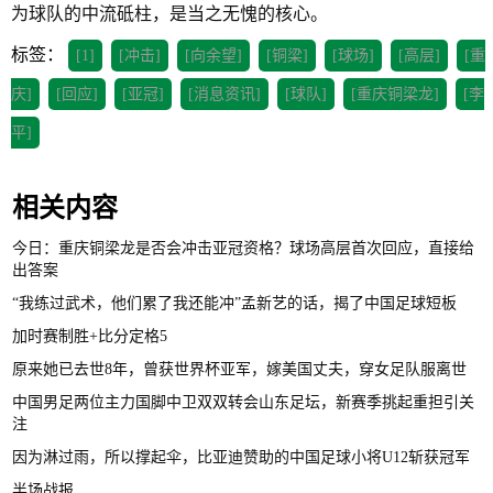
为球队的中流砥柱，是当之无愧的核心。
标签：
[1]
[冲击]
[向余望]
[铜梁]
[球场]
[高层]
[重
庆]
[回应]
[亚冠]
[消息资讯]
[球队]
[重庆铜梁龙]
[李
平]
相关内容
今日：重庆铜梁龙是否会冲击亚冠资格？球场高层首次回应，直接给
出答案
“我练过武术，他们累了我还能冲”孟新艺的话，揭了中国足球短板
加时赛制胜+比分定格5
原来她已去世8年，曾获世界杯亚军，嫁美国丈夫，穿女足队服离世
中国男足两位主力国脚中卫双双转会山东足坛，新赛季挑起重担引关
注
因为淋过雨，所以撑起伞，比亚迪赞助的中国足球小将U12斩获冠军
半场战报