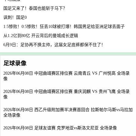
国足又来了！泰国也能斩于马下？
讽刺！国足0
1:5惨败！0:5惨败！狂丢10球被打爆！韩国男足给亚洲足球丢面子
从1.2亿到80亿 开云背后的曼城成长逻辑
6月9日：足协再不换主帅，这届女足底裤都保不住了！
足球录像
2026年06月08日 中冠曲靖赛区排位赛 云南青丘 VS 广州悦高 全场录
像
2026年06月08日 中冠曲靖赛区排位赛 重庆润麒 VS 贵州飞鹰 全场录
像
2026年06月08日 西乙升级附加赛半决赛首回合 拉斯帕尔马斯vs马拉加
全场录像
2026年06月08日 足球友谊赛 克罗地亚vs斯洛文尼亚 全场录像