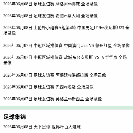
2026年06月08日 足球友谊赛 摩洛哥vs挪威 全场录像
2026年06月08日 足球友谊赛 希腊vs意大利 全场录像
2026年06月08日 土伦杯小组赛A组第4轮 中国男足U19vs突尼斯U23 全
场录像
2026年06月07日 中冠区域排位赛 中国澳门U23 VS 赣州红星 全场录像
2026年06月07日 中冠区域排位赛 盐城东台安贝斯 VS 五华华京 全场
录像
2026年06月07日 足球友谊赛 阿根廷vs洪都拉斯 全场录像
2026年06月07日 足球友谊赛 巴西vs埃及 全场录像
2026年06月07日 足球友谊赛 英格兰vs新西兰 全场录像
足球集锦
2026年06月08日 天下足球-世界杯百大进球