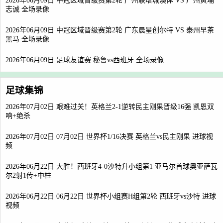
2026年06月09日 中冠区域晋级赛第2轮 广州联增城澳体 VS 广州黄埔
志诚 全场录像
2026年06月09日 中冠区域晋级赛第2轮 广东晨星创尔特 VS 泰州早茶
黑马 全场录像
2026年06月09日 足球友谊赛 秘鲁vs西班牙 全场录像
足球集锦
2026年07月02日 艰难过关！英格兰2-1逆转民主刚果晋级16强 凯恩双
响+绝杀
2026年07月02日 07月02日 世界杯1/16决赛 英格兰vs民主刚果 进球视
频
2026年06月22日 大胜！西班牙4-0沙特升小组第1 亚马尔首球奥亚萨瓦
尔2射1传+中柱
2026年06月22日 06月22日 世界杯小组赛H组第2轮 西班牙vs沙特 进球
视频