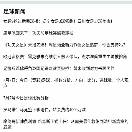
足球新闻
女超9轮过后丢球榜：辽宁女足3球领跑！四川女足17球垫底！
周星驰回来了！功夫加足球笑燃暑期档
《功夫女足》未播先爆！周星驰全新力作促女足追梦，你会支持吗？
欧冠资格赛：雷克雅未克维京人熟人带队，杰尔涅槃重生主帅被挖角
足协辟谣佛得角邀国足踢友谊赛被拒：暂未收到对方书面函件
7月7日：今日（竞彩)足球，指数分析、方向、比分、进球数、个人观
点
7月7号今日足球比赛分析
罗马诺：马竞签下李刚仁，转会费约4000万欧
摩纳哥新帅费利佩·路易斯正式上任：从南美最佳教练到法甲新篇章的
启航